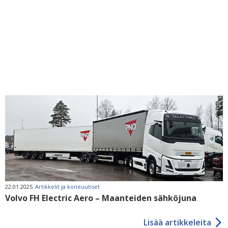
22.01.2025
Artikkelit ja koneuutiset
Volvo FH Electric Aero – Maanteiden sähköjuna
Lisää artikkeleita