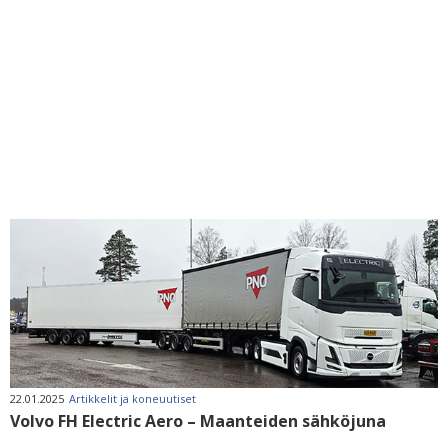
22.01.2025
Artikkelit ja koneuutiset
Volvo FH Electric Aero – Maanteiden sähköjuna