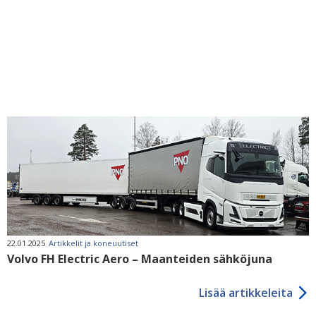
22.01.2025
Artikkelit ja koneuutiset
Volvo FH Electric Aero – Maanteiden sähköjuna
Lisää artikkeleita