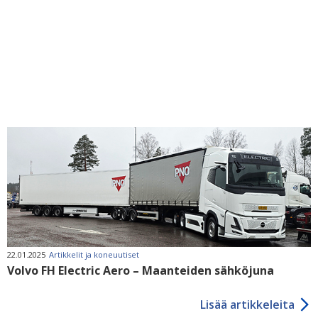
22.01.2025
Artikkelit ja koneuutiset
Volvo FH Electric Aero – Maanteiden sähköjuna
Lisää artikkeleita