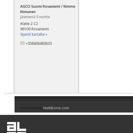
AGCO Suomi Rovaniemi / Kimmo
Kinnunen
Jäsenenä 9 vuotta
Alatie 2 C2
96100 Rovaniemi
Sijainti kartalta »
Powered by
Nettikone.com