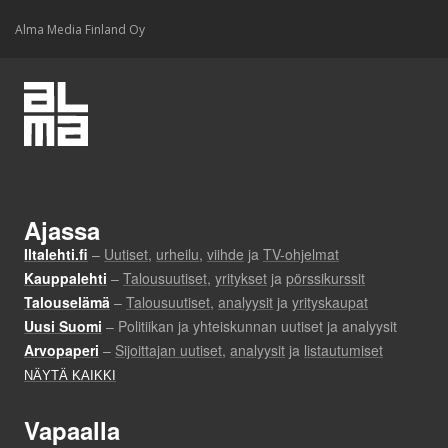
Alma Media Finland Oy