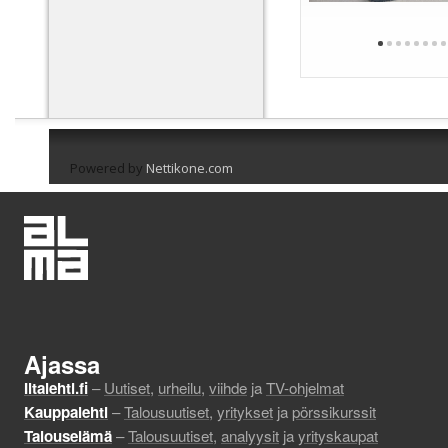
Powered by
Nettikone.com