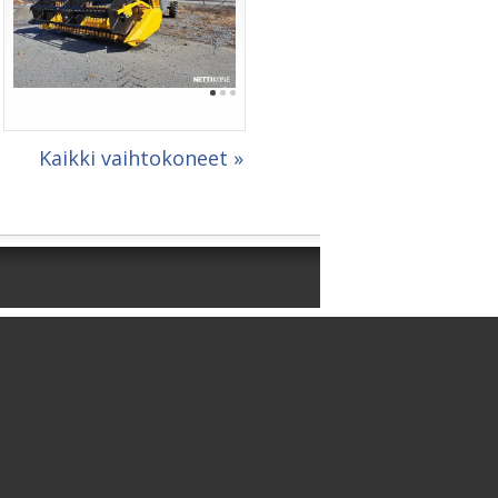
Kaikki vaihtokoneet »