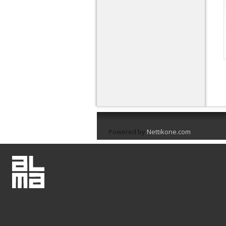
Powered by
Nettikone.com