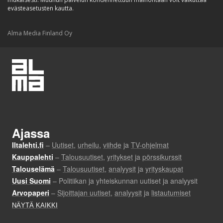
evästeasetusten kautta.
Alma Media Finland Oy