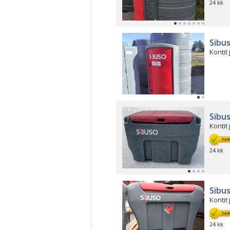
24 kk
Sibu
Kontit 
Sibu
Kontit 
24 kk
Sibus
Kontit 
24 kk